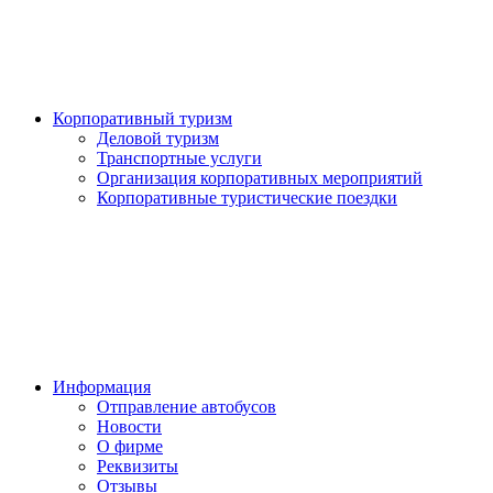
Корпоративный туризм
Деловой туризм
Транспортные услуги
Организация корпоративных мероприятий
Корпоративные туристические поездки
Информация
Отправление автобусов
Новости
О фирме
Реквизиты
Отзывы