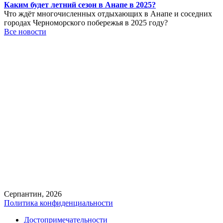
Каким будет летний сезон в Анапе в 2025?
Что ждёт многочисленных отдыхающих в Анапе и соседних
городах Черноморского побережья в 2025 году?
Все новости
Серпантин, 2026
Политика конфиденциальности
Достопримечательности