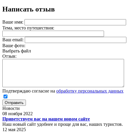
Написать отзыв
Ваше имя:
Тема, место путешествия:
Ваш email:
Ваше фото:
Выбрать файл
Отзыв:
Подтверждаю согласие на
обработку персональных данных
Отправить
Новости
08 ноября 2022
Приветствуем вас на нашем новом сайте
Наш новый сайт удобнее и проще для вас, наших туристов.
12 мая 2025