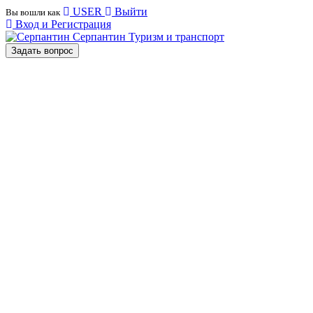
USER
Выйти
Вы вошли как
Вход и Регистрация
Серпантин
Туризм и транспорт
Задать вопрос