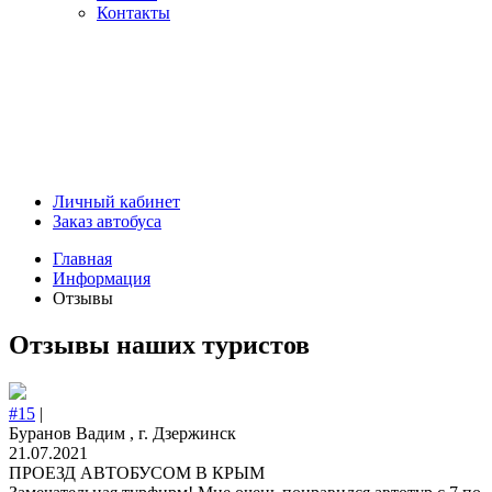
Контакты
Личный кабинет
Заказ автобуса
Главная
Информация
Отзывы
Отзывы наших туристов
#15
|
Буранов Вадим , г. Дзержинск
21.07.2021
ПРОЕЗД АВТОБУСОМ В КРЫМ