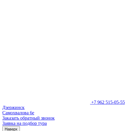
+7 962 515-05-55
Дзержинск
Самохвалова 6е
Заказать обратный звонок
Заявка на подбор тура
Наверх